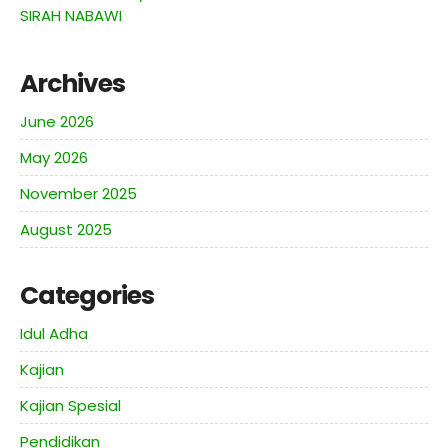
SIRAH NABAWI
Archives
June 2026
May 2026
November 2025
August 2025
Categories
Idul Adha
Kajian
Kajian Spesial
Pendidikan