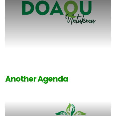
Another Agenda