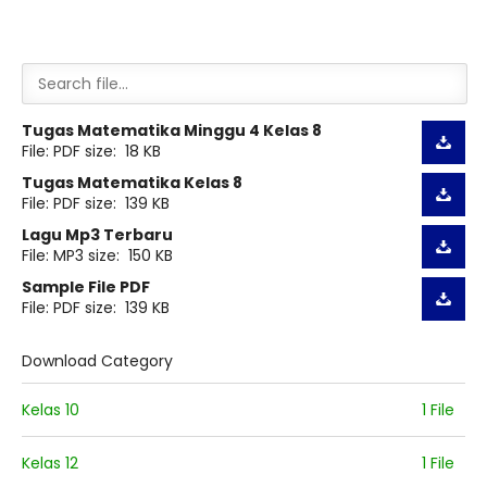
Tugas Matematika Minggu 4 Kelas 8
File: PDF size: 18 KB
Tugas Matematika Kelas 8
File: PDF size: 139 KB
Lagu Mp3 Terbaru
File: MP3 size: 150 KB
Sample File PDF
File: PDF size: 139 KB
Download Category
Kelas 10
1 File
Kelas 12
1 File