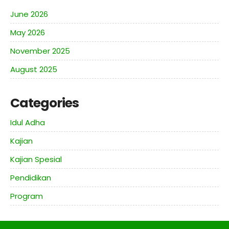
June 2026
May 2026
November 2025
August 2025
Categories
Idul Adha
Kajian
Kajian Spesial
Pendidikan
Program