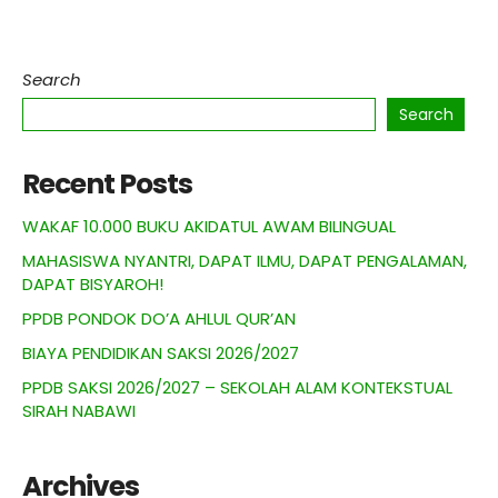
Search
Search
Recent Posts
WAKAF 10.000 BUKU AKIDATUL AWAM BILINGUAL
MAHASISWA NYANTRI, DAPAT ILMU, DAPAT PENGALAMAN,
DAPAT BISYAROH!
PPDB PONDOK DO’A AHLUL QUR’AN
BIAYA PENDIDIKAN SAKSI 2026/2027
PPDB SAKSI 2026/2027 – SEKOLAH ALAM KONTEKSTUAL
SIRAH NABAWI
Archives