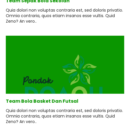
Team Sepak Bola Sekolah
Quia dolori non voluptas contraria est, sed doloris privatio.
Omnia contraria, quos etiam insanos esse vultis. Quid
Zeno? An vero..
Team Bola Basket Dan Futsal
Quia dolori non voluptas contraria est, sed doloris privatio.
Omnia contraria, quos etiam insanos esse vultis. Quid
Zeno? An vero..