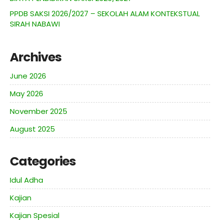
PPDB SAKSI 2026/2027 – SEKOLAH ALAM KONTEKSTUAL
SIRAH NABAWI
Archives
June 2026
May 2026
November 2025
August 2025
Categories
Idul Adha
Kajian
Kajian Spesial