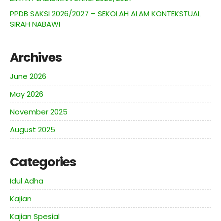
PPDB SAKSI 2026/2027 – SEKOLAH ALAM KONTEKSTUAL
SIRAH NABAWI
Archives
June 2026
May 2026
November 2025
August 2025
Categories
Idul Adha
Kajian
Kajian Spesial