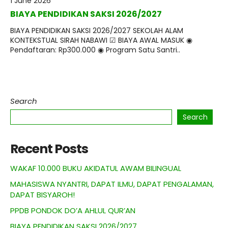
1 June 2026
BIAYA PENDIDIKAN SAKSI 2026/2027
BIAYA PENDIDIKAN SAKSI 2026/2027 SEKOLAH ALAM
KONTEKSTUAL SIRAH NABAWI ☑ BIAYA AWAL MASUK ◉
Pendaftaran: Rp300.000 ◉ Program Satu Santri..
Search
Search
Recent Posts
WAKAF 10.000 BUKU AKIDATUL AWAM BILINGUAL
MAHASISWA NYANTRI, DAPAT ILMU, DAPAT PENGALAMAN,
DAPAT BISYAROH!
PPDB PONDOK DO’A AHLUL QUR’AN
BIAYA PENDIDIKAN SAKSI 2026/2027