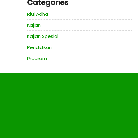
Categories
Idul Adha
Kajian
Kajian Spesial
Pendidikan
Program