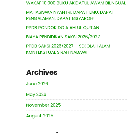
WAKAF 10.000 BUKU AKIDATUL AWAM BILINGUAL
MAHASISWA NYANTRI, DAPAT ILMU, DAPAT
PENGALAMAN, DAPAT BISYAROH!
PPDB PONDOK DO’A AHLUL QUR’AN
BIAYA PENDIDIKAN SAKSI 2026/2027
PPDB SAKSI 2026/2027 – SEKOLAH ALAM
KONTEKSTUAL SIRAH NABAWI
Archives
June 2026
May 2026
November 2025
August 2025