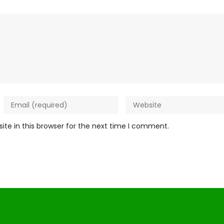
te in this browser for the next time I comment.