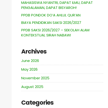
MAHASISWA NYANTRI, DAPAT ILMU, DAPAT
PENGALAMAN, DAPAT BISYAROH!
PPDB PONDOK DO’A AHLUL QUR’AN
BIAYA PENDIDIKAN SAKSI 2026/2027
PPDB SAKSI 2026/2027 – SEKOLAH ALAM
KONTEKSTUAL SIRAH NABAWI
Archives
June 2026
May 2026
November 2025
August 2025
Categories