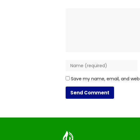
Save my name, email, and websi